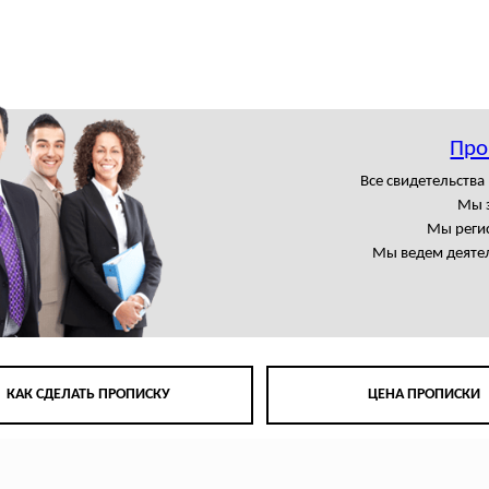
Про
Все свидетельства
Мы 
Мы регис
Мы ведем деятел
КАК СДЕЛАТЬ ПРОПИСКУ
ЦЕНА ПРОПИСКИ