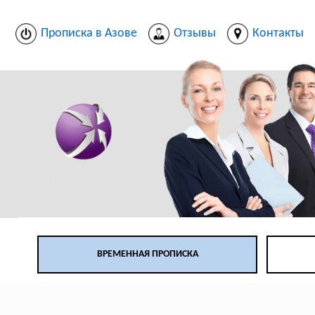
Прописка в Азове
Отзывы
Контакты
ВРЕМЕННАЯ ПРОПИСКА