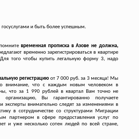
 госуслугами и быть более успешным.
апомните
временная прописка в Азове не должна,
редлагают временно зарегистрироваться в квартире
. Для того чтобы купить легальную форму 3, надо
циальную регистрацию
от 7 000 руб. за 3 месяца! Мы
 во внимание, что с каждым новым человеком в
ны, что за 1 990 рублей в квартал Вам точно не
 организацию, Вы гарантированно получаете
и эксперты внимательно следят за изменениями в
тику в сотрудничестве со структурами Миграции
ым партнером в сфере предоставления услуг по
ет и уже несколько сотен людей по всей стране,